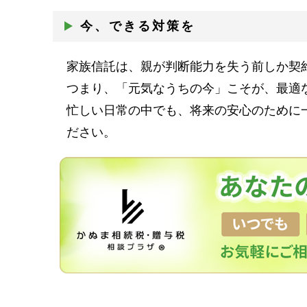
今、できる対策を
家族信託は、親が判断能力を失う前しか契
つまり、「元気なうちの今」こそが、最適
忙しい日常の中でも、将来の安心のために
ださい。