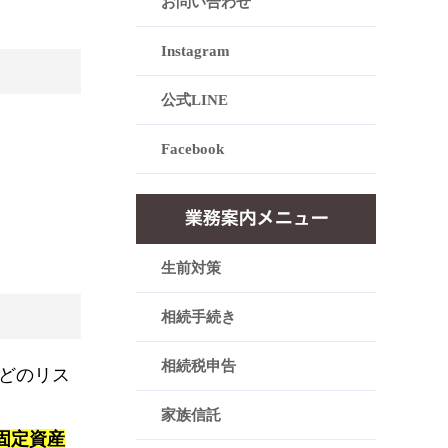
お問い合わせ
Instagram
公式LINE
Facebook
生前対策
相続手続き
相続税申告
どのリス
家族信託
固定資産