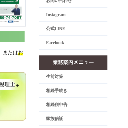
お問い合わせ
Instagram
公式LINE
Facebook
、または
お
生前対策
相続手続き
相続税申告
家族信託