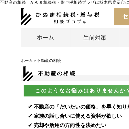
不動産の相続
｜
かぬま相続税・贈与税相続プラザは栃木県鹿沼市
ホーム
＞不動産の相続
不動産の相続
このようなお悩みはありませんか
✔ 不動産の「だいたいの価格」を早く知り
✔ 家族の話し合いに使える資料が欲しい
✔ 売却や活用の方向性を決めたい