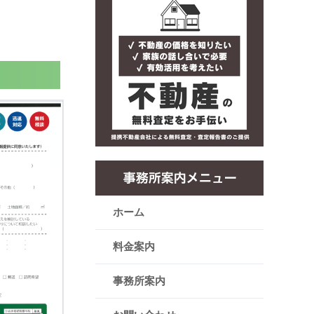
ホーム
料金案内
事務所案内