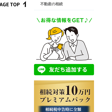
不動産の相続