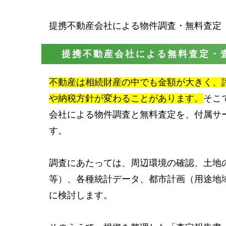
提携不動産会社による物件調査・無料査定
提携不動産会社による無料査定・
不動産は相続財産の中でも金額が大きく、
や納税方針が変わることがあります。
そこ
会社による物件調査と無料査定を、付属サ
す。
調査にあたっては、周辺環境の確認、土地
等）、各種統計データ、都市計画（用途地
に検討します。