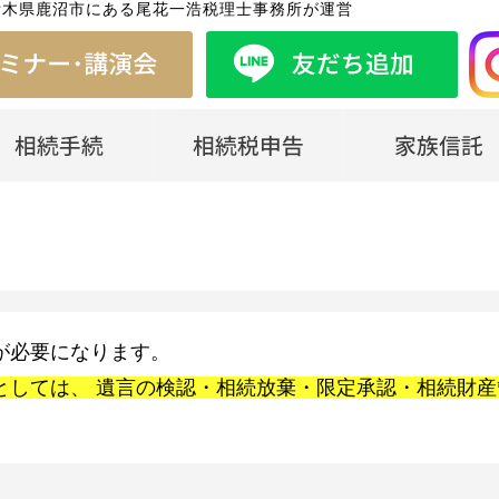
栃木県鹿沼市にある尾花一浩税理士事務所が運営
が必要になります。
としては、 遺言の検認・相続放棄・限定承認・相続財産