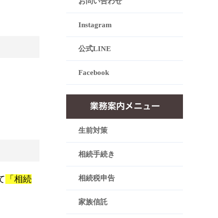
お問い合わせ
Instagram
公式LINE
Facebook
生前対策
相続手続き
て
「相続
相続税申告
家族信託