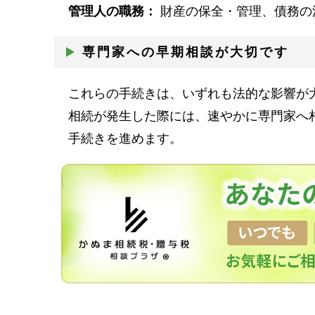
管理人の職務：
財産の保全・管理、債務の
専門家への早期相談が大切です
これらの手続きは、いずれも法的な影響が
相続が発生した際には、速やかに専門家へ
手続きを進めます。