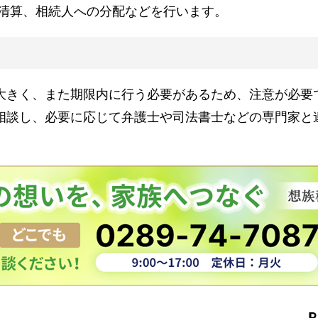
清算、相続人への分配などを行います。
大きく、また期限内に行う必要があるため、注意が必要
相談し、必要に応じて弁護士や司法書士などの専門家と