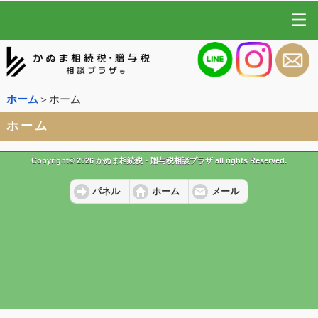
ホーム
＞ホーム
ホーム
Copyright© 2026 かぬま相続税・贈与税相談プラザ all rights Reserved.
パネル
ホーム
メール